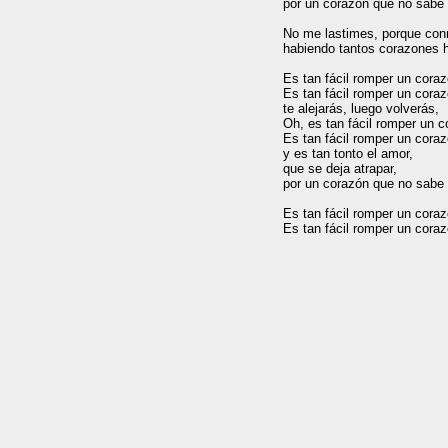
por un corazón que no sabe 
No me lastimes, porque con
habiendo tantos corazones h
Es tan fácil romper un coraz
Es tan fácil romper un coraz
te alejarás, luego volverás,

Oh, es tan fácil romper un c
Es tan fácil romper un coraz
y es tan tonto el amor,

que se deja atrapar,

por un corazón que no sabe 
Es tan fácil romper un coraz