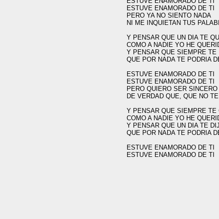
ESTUVE ENAMORADO DE TI

ESTUVE ENAMORADO DE TI

PERO YA NO SIENTO NADA

NI ME INQUIETAN TUS PALA
Y PENSAR QUE UN DIA TE QU
COMO A NADIE YO HE QUERI
Y PENSAR QUE SIEMPRE TE D
QUE POR NADA TE PODRIA D
ESTUVE ENAMORADO DE TI

ESTUVE ENAMORADO DE TI

PERO QUIERO SER SINCERO

DE VERDAD QUE, QUE NO TE
Y PENSAR QUE SIEMPRE TE 
COMO A NADIE YO HE QUERI
Y PENSAR QUE UN DIA TE DIJ
QUE POR NADA TE PODRIA D
ESTUVE ENAMORADO DE TI
