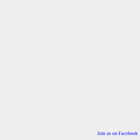
Join us on Facebook