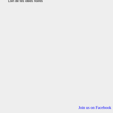
Join us on Facebook