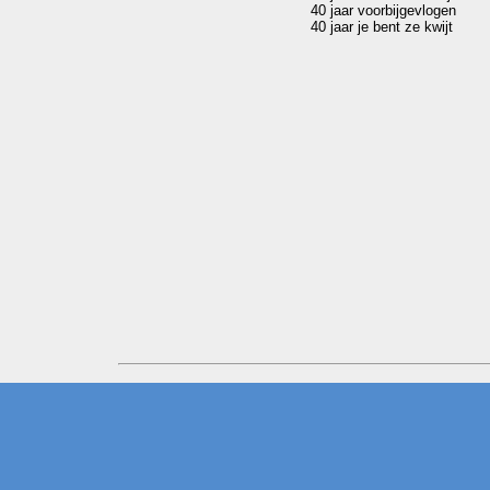
40 jaar voorbijgevlogen
