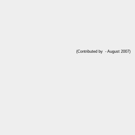
(Contributed by  - August 2007)
