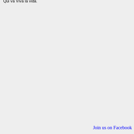
Join us on Facebook